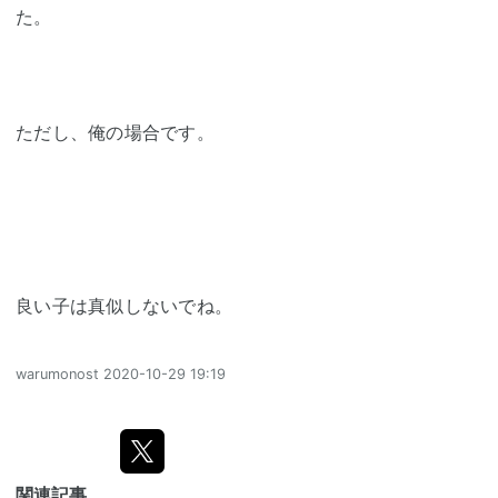
た。
ただし、俺の場合です。
良い子は真似しないでね。
warumonost
2020-10-29 19:19
関連記事