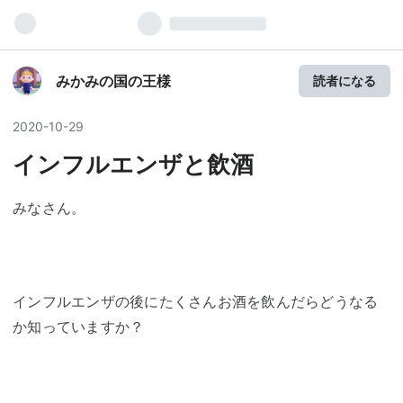
みかみの国の王様
読者になる
2020
-
10
-
29
インフルエンザと飲酒
みなさん。
インフルエンザの後にたくさんお酒を飲んだらどうなる
か知っていますか？