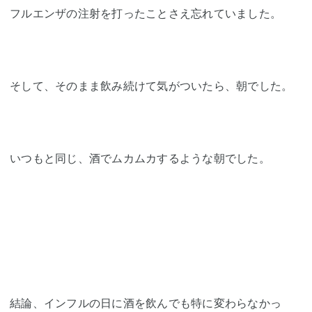
フルエンザの注射を打ったことさえ忘れていました。
そして、そのまま飲み続けて気がついたら、朝でした。
いつもと同じ、酒でムカムカするような朝でした。
結論、インフルの日に酒を飲んでも特に変わらなかっ