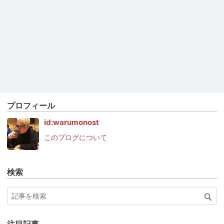
プロフィール
id:warumonost
このブログについて
検索