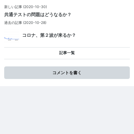
新しい記事
(2020-10-30)
共通テストの問題はどうなるか？
過去の記事
(2020-10-28)
コロナ、第２波が来るか？
記事一覧
コメントを書く